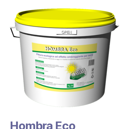
Hombra Eco