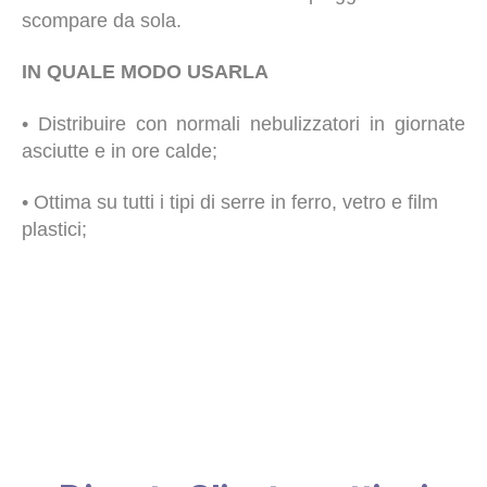
scompare da sola.
IN QUALE MODO USARLA
• Distribuire con normali nebulizzatori in giornate
asciutte e in ore calde;
• Ottima su tutti i tipi di serre in ferro, vetro e film
plastici;