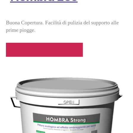
Buona Copertura. Facilità di pulizia del supporto alle
prime piogge.
DESCRIZIONE HOMBRA ECO