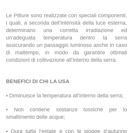
Le Pitture sono realizzate con speciali componenti,
i quali, a seconda dell’intensità della luce esterna,
determinano una corretta irradiazione ed
un’adeguata temperatura dentro la serra
assicurando un passaggio luminoso anche in caso
di maltempo, in modo da garantire ottimali
condizioni di coltivazione all’interno della serra.
BENEFICI DI CHI LA USA
• Diminuisce la temperatura all’interno della serra;
• Non contiene sostanze tossiche per lo
smaltimento delle acque;
• Dura tutta l’estate e con le piogge d’autunno