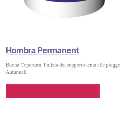
Hombra Permanent
Buona Copertura. Pulizia del supporto lenta alle piogge
Autunnali.
DESCRIZIONE HOMBRA PERMANENT