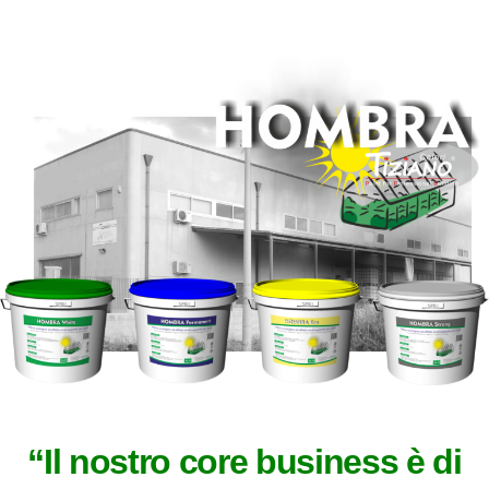
“Il nostro core business è di