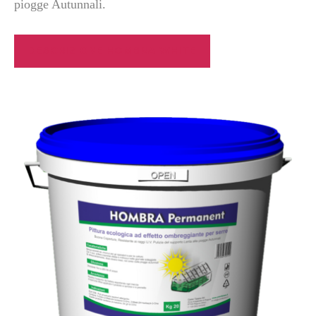
piogge Autunnali.
DESCRIZIONE HOMBRA WHITE