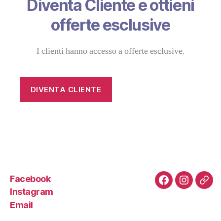
Diventa Cliente e ottieni
offerte esclusive
I clienti hanno accesso a offerte esclusive.
DIVENTA CLIENTE
Facebook
Facebook
Instagra
Emai
Instagram
Email