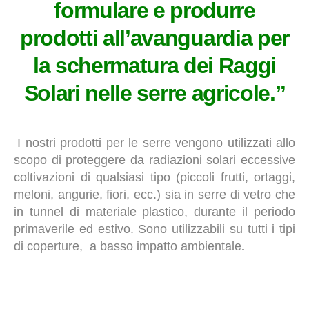
formulare e produrre
prodotti all’avanguardia per
la schermatura dei Raggi
Solari nelle serre agricole.”
I nostri prodotti per le serre vengono utilizzati allo
scopo di proteggere da radiazioni solari eccessive
coltivazioni di qualsiasi tipo (piccoli frutti, ortaggi,
meloni, angurie, fiori, ecc.) sia in serre di vetro che
in tunnel di materiale plastico, durante il periodo
primaverile ed estivo. Sono utilizzabili su tutti i tipi
di coperture, a basso impatto ambientale
.