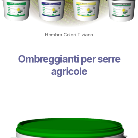
Hombra Colori Tiziano
Ombreggianti per serre
agricole