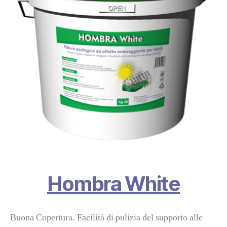
Hombra White
Buona Copertura. Facilità di pulizia del supporto alle