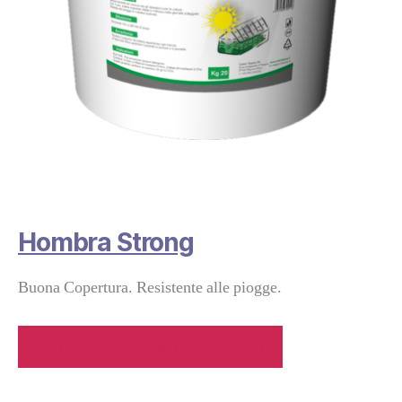
Hombra Strong
Buona Copertura. Resistente alle piogge.
DESCRIZIONE HOMBRA STRONG