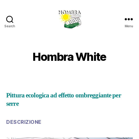
Search
Menu
Hombra
Hombra White
Pittura ecologica ad effetto ombreggiante per
serre
DESCRIZIONE