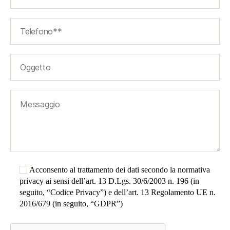
Acconsento al trattamento dei dati secondo la normativa
privacy ai sensi dell’art. 13 D.Lgs. 30/6/2003 n. 196 (in
seguito, “Codice Privacy”) e dell’art. 13 Regolamento UE n.
2016/679 (in seguito, “GDPR”)