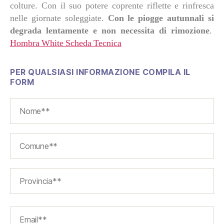
colture. Con il suo potere coprente riflette e rinfresca
nelle giornate soleggiate.
Con le piogge autunnali si
degrada lentamente e non necessita di rimozione
.
Hombra White Scheda Tecnica
PER QUALSIASI INFORMAZIONE COMPILA IL
FORM