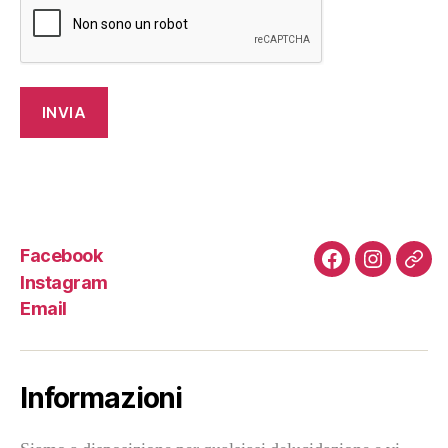
Facebook
Facebook
Instagra
Emai
Instagram
Email
Informazioni