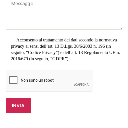
Acconsento al trattamento dei dati secondo la normativa
privacy ai sensi dell’art. 13 D.Lgs. 30/6/2003 n. 196 (in
seguito, “Codice Privacy”) e dell’art. 13 Regolamento UE n.
2016/679 (in seguito, “GDPR”)