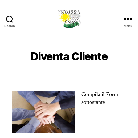
Search
Menu
Hombra
Diventa Cliente
Compila il Form
sottostante