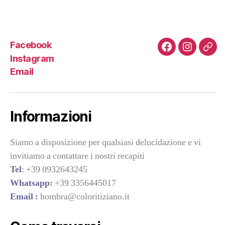
Facebook
Facebook
Instagra
Emai
Instagram
Email
Informazioni
Siamo a disposizione per qualsiasi delucidazione e vi
invitiamo a contattare i nostri recapiti
Tel
:
+39 0932643245
Whatsapp:
+39 3356445017
Email :
hombra@coloritiziano.it